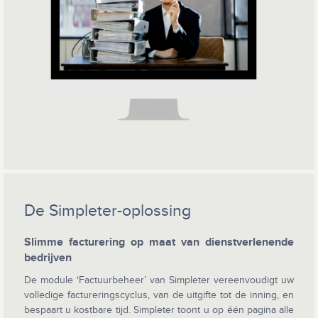
De Simpleter-oplossing
Slimme facturering op maat van dienstverlenende
bedrijven
De module ‘Factuurbeheer’ van Simpleter vereenvoudigt uw
volledige factureringscyclus, van de uitgifte tot de inning, en
bespaart u kostbare tijd. Simpleter toont u op één pagina alle