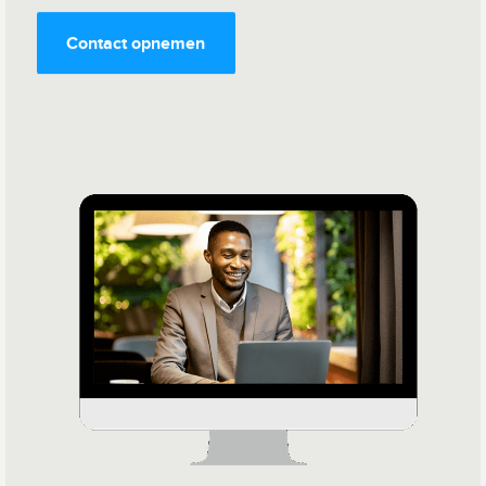
Contact opnemen