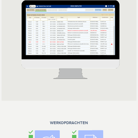
WERKOPDRACHTEN