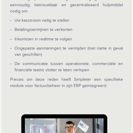
eenvoudig, betrouwbaar en gecentraliseerd hulpmiddel
nodig om:
Uw kasstroom veilig te stellen
Betalingstermijnen te verkorten
Inkomsten in realtime te volgen
Ongepaste aanmaningen te vermijden (met name in geval
van geschillen)
De communicatie tussen operationele, commerciële en
financiële teams vlotter te laten verlopen
Precies om deze reden heeft Simpleter een specifieke
module voor factuurbeheer in zijn ERP geïntegreerd.