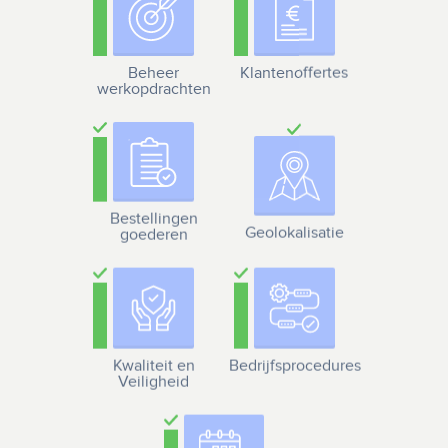
Beheer
Klantenoffertes
werkopdrachten
Bestellingen
Geolokalisatie
goederen
Kwaliteit en
Bedrijfsprocedures
Veiligheid