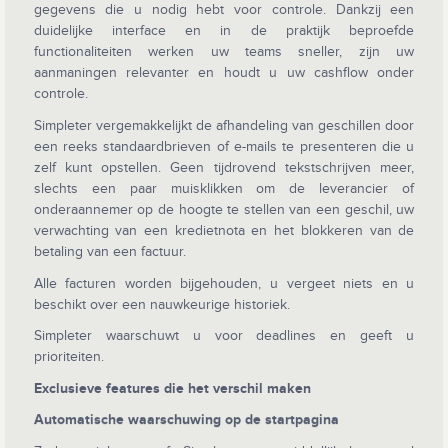
gegevens die u nodig hebt voor controle. Dankzij een
duidelijke interface en in de praktijk beproefde
functionaliteiten werken uw teams sneller, zijn uw
aanmaningen relevanter en houdt u uw cashflow onder
controle.
Simpleter vergemakkelijkt de afhandeling van geschillen door
een reeks standaardbrieven of e-mails te presenteren die u
zelf kunt opstellen. Geen tijdrovend tekstschrijven meer,
slechts een paar muisklikken om de leverancier of
onderaannemer op de hoogte te stellen van een geschil, uw
verwachting van een kredietnota en het blokkeren van de
betaling van een factuur.
Alle facturen worden bijgehouden, u vergeet niets en u
beschikt over een nauwkeurige historiek.
Simpleter waarschuwt u voor deadlines en geeft u
prioriteiten.
Exclusieve features die het verschil maken
Automatische waarschuwing op de startpagina