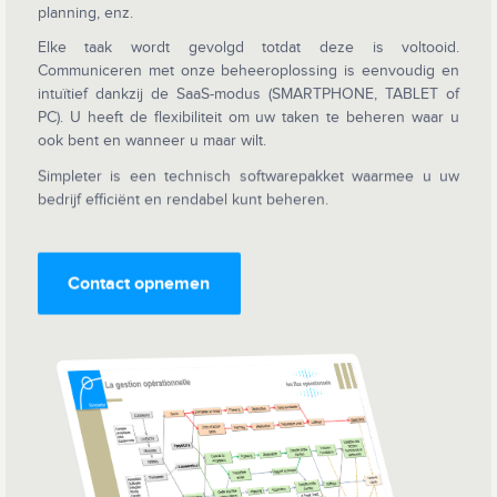
planning, enz.
Elke taak wordt gevolgd totdat deze is voltooid.
Communiceren met onze beheeroplossing is eenvoudig en
intuïtief dankzij de SaaS-modus (SMARTPHONE, TABLET of
PC). U heeft de flexibiliteit om uw taken te beheren waar u
ook bent en wanneer u maar wilt.
Simpleter is een technisch softwarepakket waarmee u uw
bedrijf efficiënt en rendabel kunt beheren.
Contact opnemen