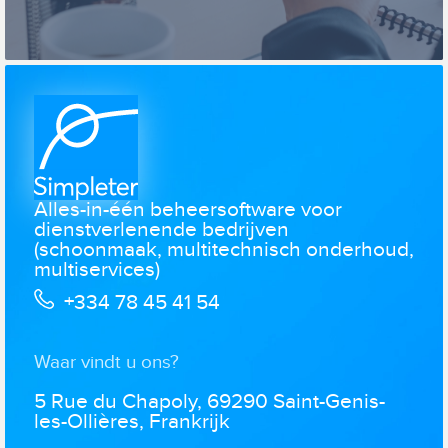
Alles-in-één beheersoftware voor
dienstverlenende bedrijven
(schoonmaak, multitechnisch onderhoud,
multiservices)
+334 78 45 41 54
Waar vindt u ons?
5 Rue du Chapoly, 69290 Saint-Genis-
les-Ollières, Frankrijk