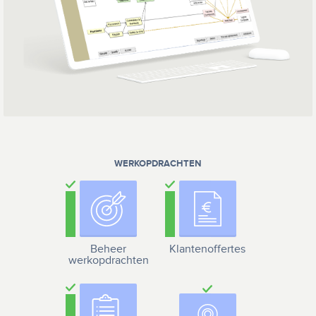
WERKOPDRACHTEN
Beheer
Klantenoffertes
werkopdrachten