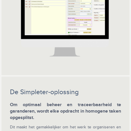
De Simpleter-oplossing
Om optimaal beheer en traceerbaarheid te
garanderen, wordt elke opdracht in homogene taken
opgesplitst.
Dit maakt het gemakkelijker om het werk te organiseren en