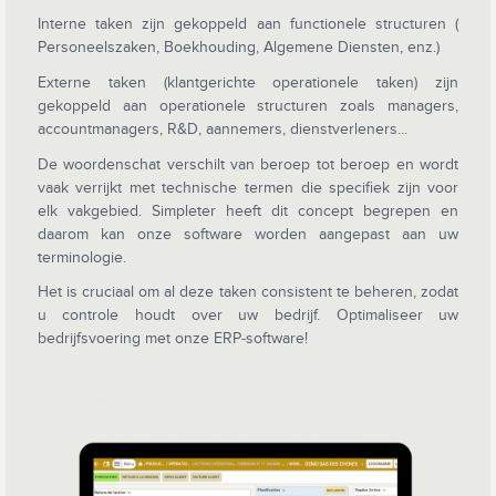
Interne taken zijn gekoppeld aan functionele structuren (
Personeelszaken, Boekhouding, Algemene Diensten, enz.)
Externe taken (klantgerichte operationele taken) zijn
gekoppeld aan operationele structuren zoals managers,
accountmanagers, R&D, aannemers, dienstverleners...
De woordenschat verschilt van beroep tot beroep en wordt
vaak verrijkt met technische termen die specifiek zijn voor
elk vakgebied. Simpleter heeft dit concept begrepen en
daarom kan onze software worden aangepast aan uw
terminologie.
Het is cruciaal om al deze taken consistent te beheren, zodat
u controle houdt over uw bedrijf. Optimaliseer uw
bedrijfsvoering met onze ERP-software!