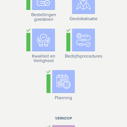
Bestellingen
Geolokalisatie
goederen
Kwaliteit en
Bedrijfsprocedures
Veiligheid
Planning
VERKOOP