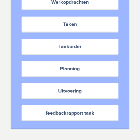
Werkopdrachten
Taken
Taakorder
Planning
Uitvoering
feedbackrapport taak