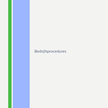
Bedrijfsprocedures