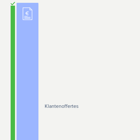
Klantenoffertes