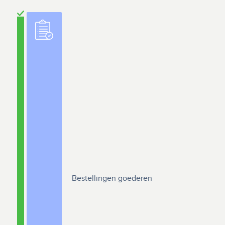
Bestellingen goederen