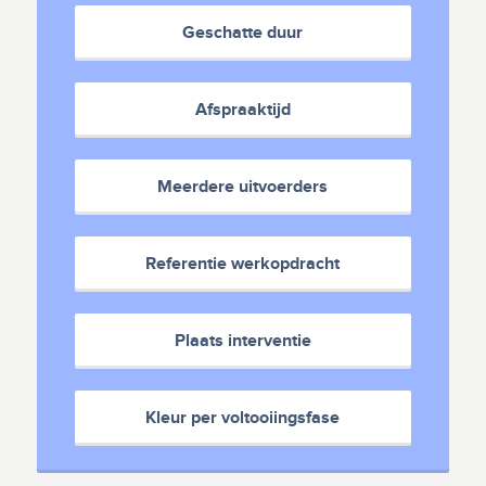
Geschatte duur
Afspraaktijd
Meerdere uitvoerders
Referentie werkopdracht
Plaats interventie
Kleur per voltooiingsfase