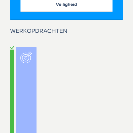
Veiligheid
WERKOPDRACHTEN