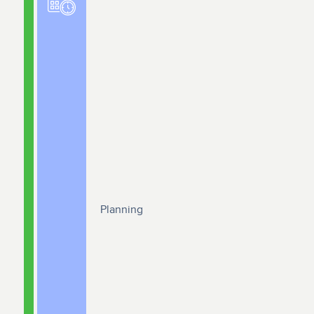
Planning