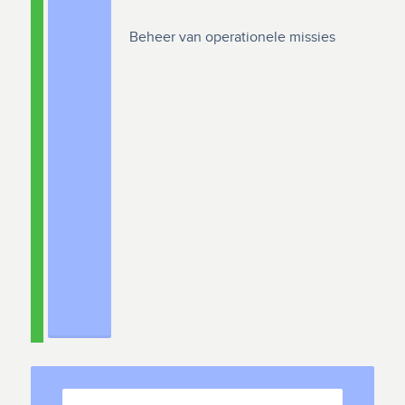
Beheer van operationele missies