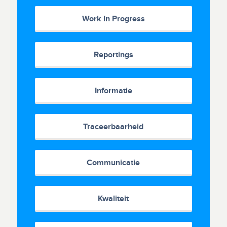
Work In Progress
Reportings
Informatie
Traceerbaarheid
Communicatie
Kwaliteit