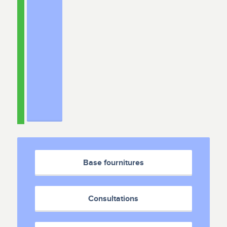
Base fournitures
Consultations