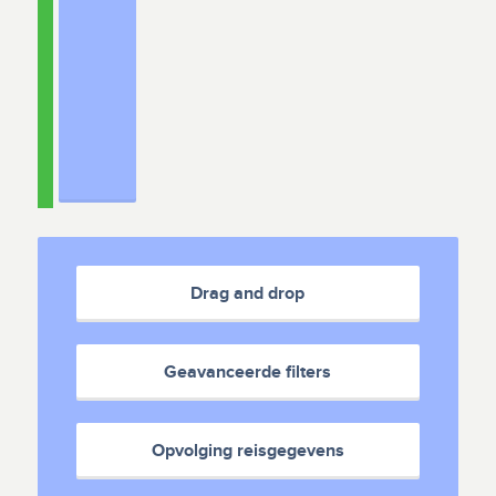
Drag and drop
Geavanceerde filters
Opvolging reisgegevens