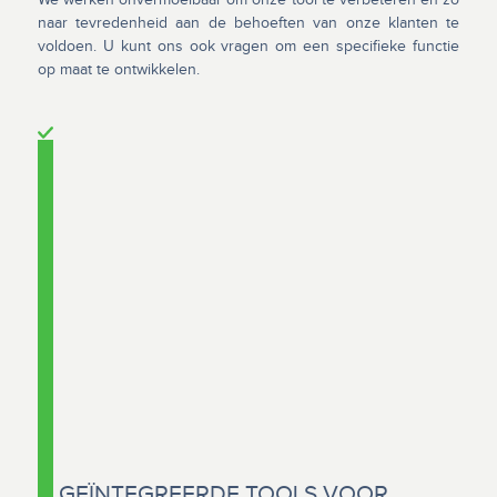
naar tevredenheid aan de behoeften van onze klanten te
voldoen. U kunt ons ook vragen om een specifieke functie
op maat te ontwikkelen.
GEÏNTEGREERDE TOOLS VOOR