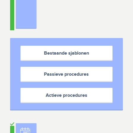
Bestaande sjablonen
Passieve procedures
Actieve procedures