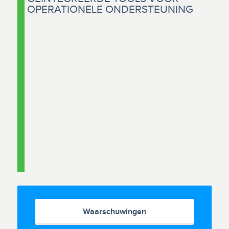
OPERATIONELE ONDERSTEUNING
Waarschuwingen