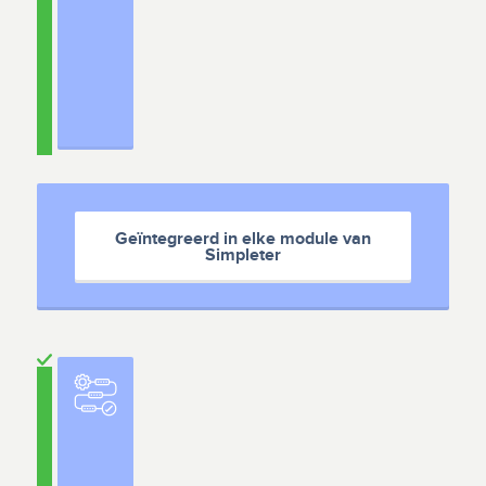
Geïntegreerd in elke module van
Simpleter