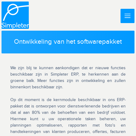
Ontwikkeling van het softwarepakket
We zijn blij te kunnen aankondigen dat er nieuwe functies
beschikbaar zijn in Simpleter ERP, te herkennen aan de
groene balk. Meer functies zijn in ontwikkeling en zullen
binnenkort beschikbaar zijn.
Op dit moment is de kernmodule beschikbaar in ons ERP-
pakket dat is ontworpen voor dienstverlenende bedrijven en
dat al aan 80% van de behoeften van een bedrijf voldoet.
Hiermee kunt u uw operationele taken beheren, uw
planningen optimaliseren, rapporten met foto's en
handtekeningen van klanten produceren, offertes, facturen