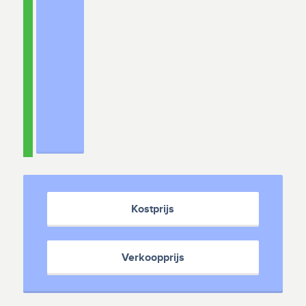
Kostprijs
Verkoopprijs