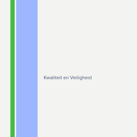
Kwaliteit en Veiligheid