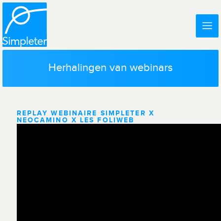
Herhalingen van webinars
REPLAY WEBINAIRE SIMPLETER X
NEOCAMINO X LES FOLIWEB