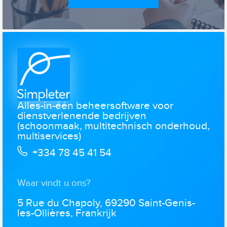
Alles-in-één beheersoftware voor
dienstverlenende bedrijven
(schoonmaak, multitechnisch onderhoud,
multiservices)
+334 78 45 41 54
Waar vindt u ons?
5 Rue du Chapoly, 69290 Saint-Genis-
les-Ollières, Frankrijk