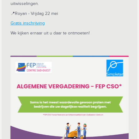
uitwisselingen.
📍Royan - Vrijdag 22 mei
Gratis inschrijving
We kijken ernaar uit u daar te ontmoeten!