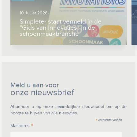
10 Juillet 2026
Simpleter staat vermeld in de
“Gids van Innovaties” in de
schoonmaakbranche
Meld u aan voor
onze nieuwsbrief
Abonneer u op onze maandelijkse nieuwsbrief om op de
hoogte te blijven van alle nieuwtjes.
*
Verplichte velden
*
Mailadres