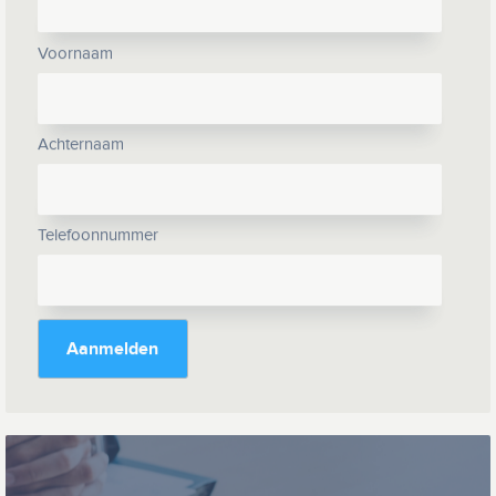
Voornaam
Achternaam
Telefoonnummer