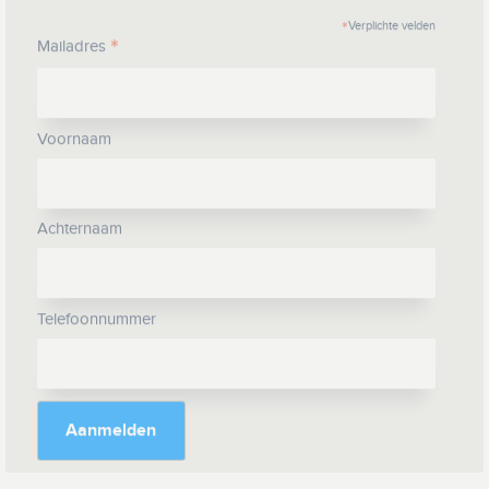
*
Verplichte velden
*
Mailadres
Voornaam
Achternaam
Telefoonnummer