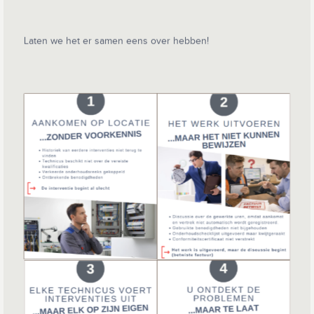
Laten we het er samen eens over hebben!