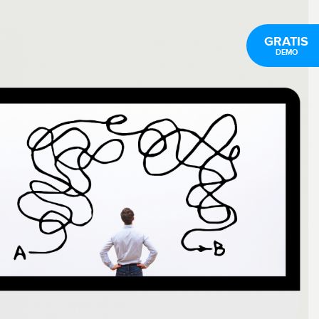
GRATIS
DEMO