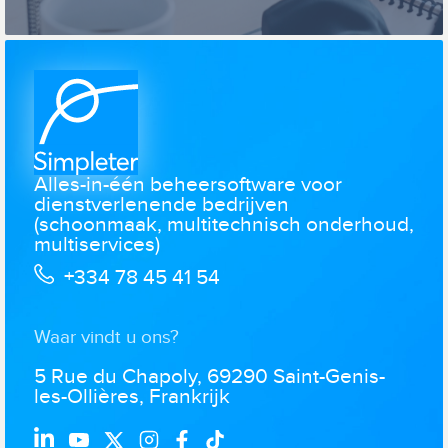
Alles-in-één beheersoftware voor
dienstverlenende bedrijven
(schoonmaak, multitechnisch onderhoud,
multiservices)
+334 78 45 41 54
Waar vindt u ons?
5 Rue du Chapoly, 69290 Saint-Genis-
les-Ollières, Frankrijk