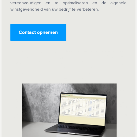
vereenvoudigen en te optimaliseren en de algehele
winstgevendheid van uw bedrijf te verbeteren.
Contact opnemen