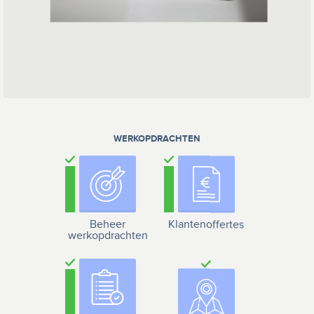
WERKOPDRACHTEN
Beheer
Klantenoffertes
werkopdrachten