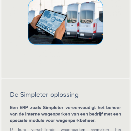
De Simpleter-oplossing
Een ERP zoals Simpleter vereenvoudigt het beheer
van de interne wagenparken van een bedrijf met een
speciale module voor wagenparkbeheer.
U kunt verschillende wagenparken aanmaken: het