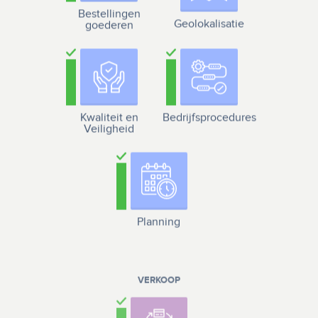
Bestellingen
Geolokalisatie
goederen
Kwaliteit en
Bedrijfsprocedures
Veiligheid
Planning
VERKOOP