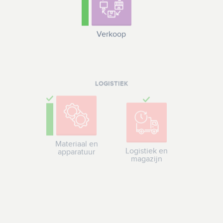
Verkoop
LOGISTIEK
Materiaal en
Logistiek en
apparatuur
magazijn
FINANCIËN