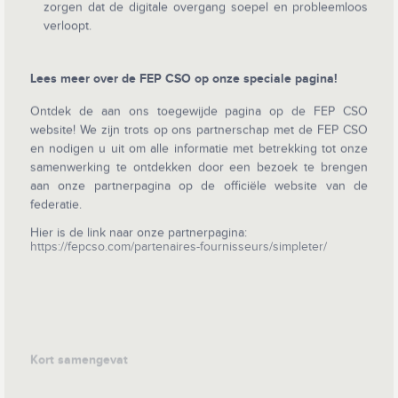
zorgen dat de digitale overgang soepel en probleemloos
verloopt.
Lees meer over de FEP CSO op onze speciale pagina!
Ontdek de aan ons toegewijde pagina op de FEP CSO
website! We zijn trots op ons partnerschap met de FEP CSO
en nodigen u uit om alle informatie met betrekking tot onze
samenwerking te ontdekken door een bezoek te brengen
aan onze partnerpagina op de officiële website van de
federatie.
Hier is de link naar onze partnerpagina:
https://fepcso.com/partenaires-fournisseurs/simpleter/
Kort samengevat