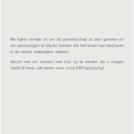
We kijken ernaar uit om dit partnerschap te zien groeien en
om oplossingen te blijven bieden die het leven van bedrijven
in de sector makkelijker maken!
Aarzel niet om contact met ons op te nemen als u vragen
heeft of meer wilt weten over onze ERP-oplossing!