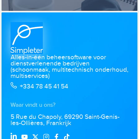
Alles-in-één beheersoftware voor
dienstverlenende bedrijven
(schoonmaak, multitechnisch onderhoud,
multiservices)
+334 78 45 41 54
Waar vindt u ons?
5 Rue du Chapoly, 69290 Saint-Genis-
les-Ollières, Frankrijk