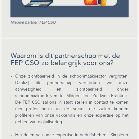
Nieuwe partner: FEP CSO
Waarom is dit partnerschap met de
FEP CSO zo belangrijk voor ons?
Onze zichtbaarheid in de schoonmaaksector vergroten:
Dankzij dit partnerschap versterken we onze
aanwezigheid en zichtbaarheid onder
schoonmaakbedrijven in Midden- en Zuidwest-Frankrijk.
De FEP CSO zal ons in staat stellen in contact te komen
met professionals uit de sector die zullen kunnen
profiteren van onze vakkennis en onze expertise op het
gebied van digitalisering.
Het delen van onze expertise in bedrijfsbeheer: Simpleter