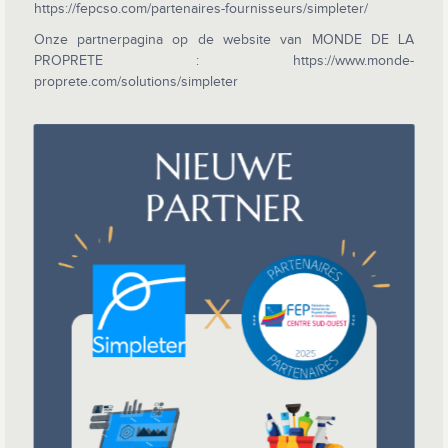
https://fepcso.com/partenaires-fournisseurs/simpleter/
Onze partnerpagina op de website van MONDE DE LA
PROPRETE : https://www.monde-
proprete.com/solutions/simpleter