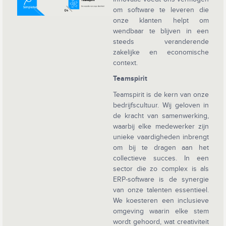
om software te leveren die
onze klanten helpt om
wendbaar te blijven in een
steeds veranderende
zakelijke en economische
context.
Teamspirit
Teamspirit is de kern van onze
bedrijfscultuur. Wij geloven in
de kracht van samenwerking,
waarbij elke medewerker zijn
unieke vaardigheden inbrengt
om bij te dragen aan het
collectieve succes. In een
sector die zo complex is als
ERP-software is de synergie
van onze talenten essentieel.
We koesteren een inclusieve
omgeving waarin elke stem
wordt gehoord, wat creativiteit