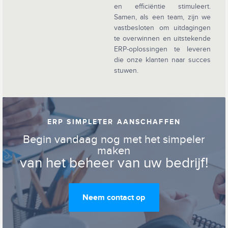
en efficiëntie stimuleert.
Samen, als een team, zijn we
vastbesloten om uitdagingen
te overwinnen en uitstekende
ERP-oplossingen te leveren
die onze klanten naar succes
stuwen.
ERP SIMPLETER AANSCHAFFEN
Begin vandaag nog met het simpeler
maken
van het beheer van uw bedrijf!
Neem contact op