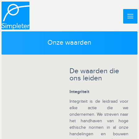
Onze waarden
De waarden die
ons leiden
Integriteit
Integriteit is de leidraad voor
elke actie die we
ondernemen. We streven naar
het handhaven van hoge
ethische normen in al onze
handelingen en bouwen