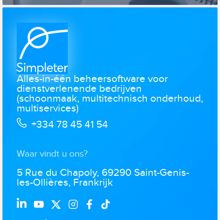
Alles-in-één beheersoftware voor
dienstverlenende bedrijven
(schoonmaak, multitechnisch onderhoud,
multiservices)
+334 78 45 41 54
Waar vindt u ons?
5 Rue du Chapoly, 69290 Saint-Genis-
les-Ollières, Frankrijk