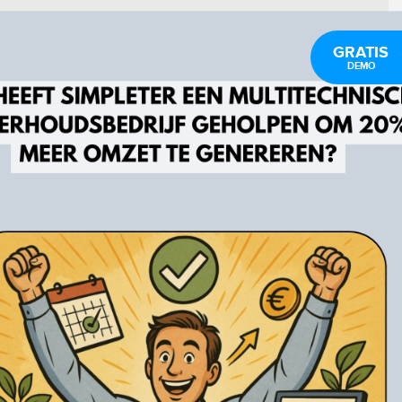
GRATIS
DEMO