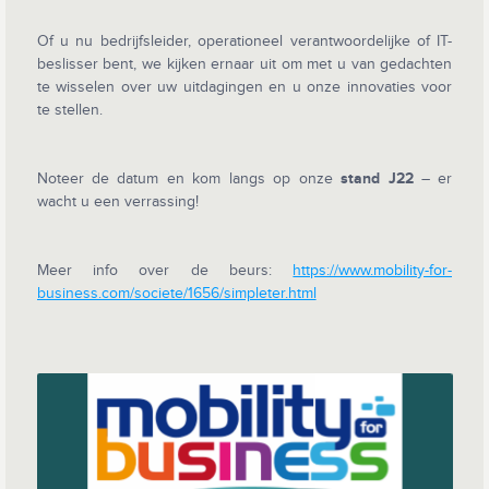
Of u nu bedrijfsleider, operationeel verantwoordelijke of IT-
beslisser bent, we kijken ernaar uit om met u van gedachten
te wisselen over uw uitdagingen en u onze innovaties voor
te stellen.
Noteer de datum en kom langs op onze
stand J22
– er
wacht u een verrassing!
Meer info over de beurs:
https://www.mobility-for-
business.com/societe/1656/simpleter.html