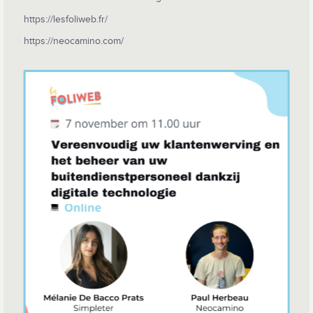
https://lesfoliweb.fr/
https://neocamino.com/