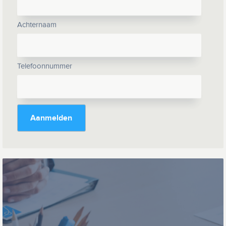
Achternaam
Telefoonnummer