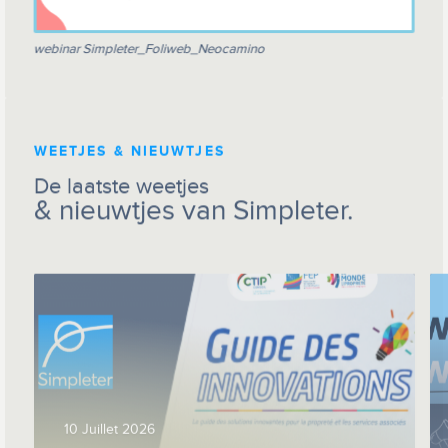
webinar Simpleter_Foliweb_Neocamino
WEETJES & NIEUWTJES
De laatste weetjes
& nieuwtjes van Simpleter.
10 Juillet 2026