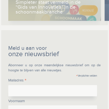
Simpleter staat vermeld in de
“Gids van Innovaties” in de
schoonmaakbranche
Meld u aan voor
onze nieuwsbrief
Abonneer u op onze maandelijkse nieuwsbrief om op de
hoogte te blijven van alle nieuwtjes.
*
Verplichte velden
*
Mailadres
Voornaam