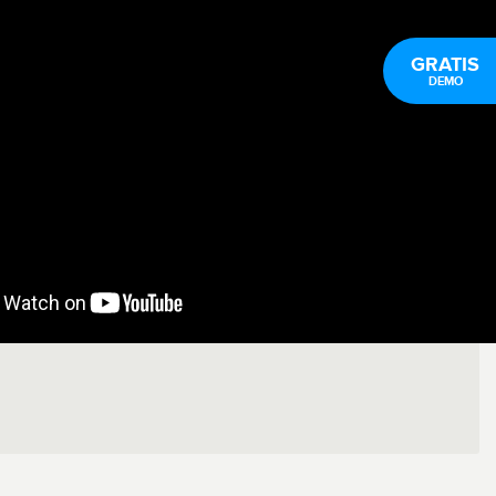
GRATIS
DEMO