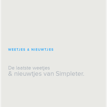
WEETJES & NIEUWTJES
De laatste weetjes
& nieuwtjes van Simpleter.