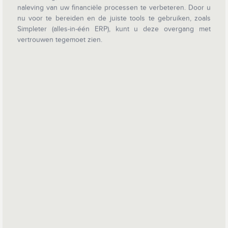
naleving van uw financiële processen te verbeteren. Door u
nu voor te bereiden en de juiste tools te gebruiken, zoals
Simpleter (alles-in-één ERP), kunt u deze overgang met
vertrouwen tegemoet zien.