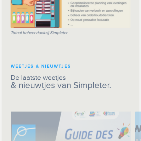
Totaal beheer dankzij Simpleter
WEETJES & NIEUWTJES
De laatste weetjes
& nieuwtjes van Simpleter.