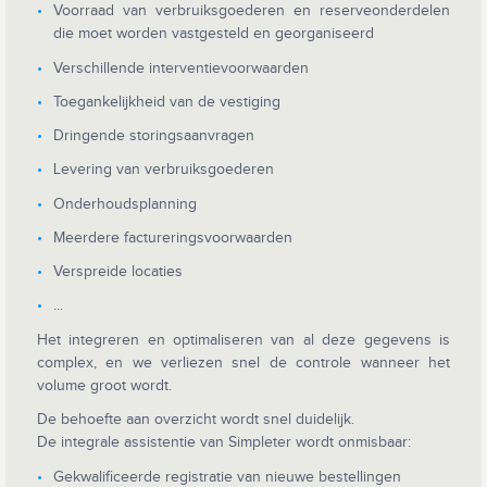
Voorraad van verbruiksgoederen en reserveonderdelen
die moet worden vastgesteld en georganiseerd
Verschillende interventievoorwaarden
Toegankelijkheid van de vestiging
Dringende storingsaanvragen
Levering van verbruiksgoederen
Onderhoudsplanning
Meerdere factureringsvoorwaarden
Verspreide locaties
...
Het integreren en optimaliseren van al deze gegevens is
complex, en we verliezen snel de controle wanneer het
volume groot wordt.
De behoefte aan overzicht wordt snel duidelijk.
De integrale assistentie van Simpleter wordt onmisbaar:
Gekwalificeerde registratie van nieuwe bestellingen