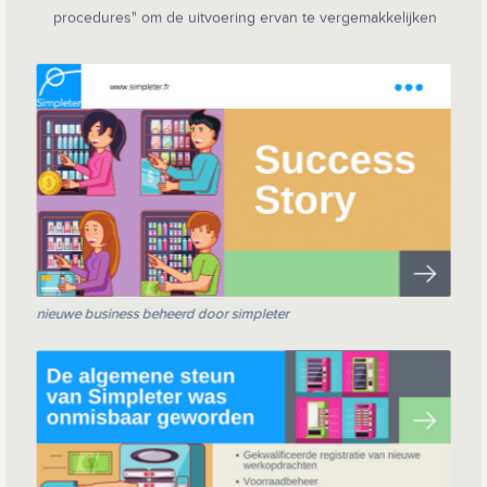
procedures" om de uitvoering ervan te vergemakkelijken
nieuwe business beheerd door simpleter