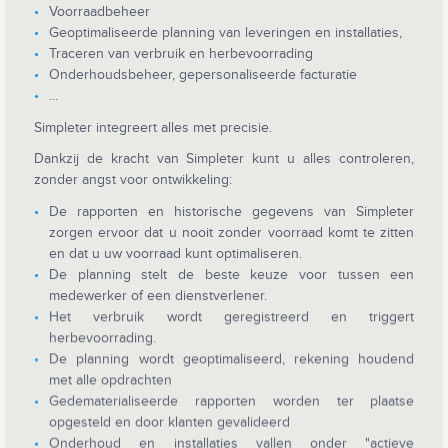
Voorraadbeheer
Geoptimaliseerde planning van leveringen en installaties,
Traceren van verbruik en herbevoorrading
Onderhoudsbeheer, gepersonaliseerde facturatie
...
Simpleter integreert alles met precisie.
Dankzij de kracht van Simpleter kunt u alles controleren,
zonder angst voor ontwikkeling:
De rapporten en historische gegevens van Simpleter
zorgen ervoor dat u nooit zonder voorraad komt te zitten
en dat u uw voorraad kunt optimaliseren.
De planning stelt de beste keuze voor tussen een
medewerker of een dienstverlener.
Het verbruik wordt geregistreerd en triggert
herbevoorrading.
De planning wordt geoptimaliseerd, rekening houdend
met alle opdrachten
Gedematerialiseerde rapporten worden ter plaatse
opgesteld en door klanten gevalideerd
Onderhoud en installaties vallen onder "actieve