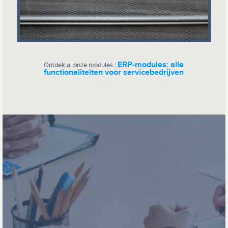
ERP-modules: alle
Ontdek al onze modules :
functionaliteiten voor servicebedrijven