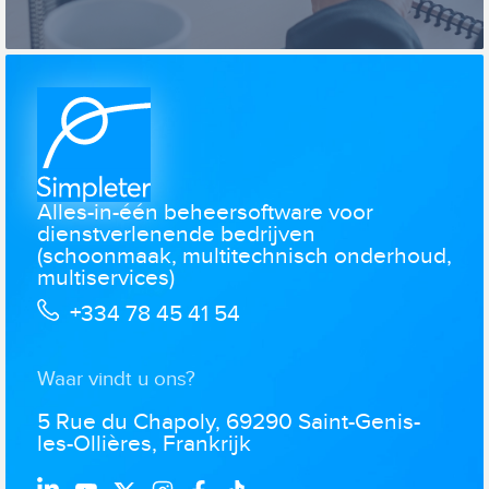
Alles-in-één beheersoftware voor
dienstverlenende bedrijven
(schoonmaak, multitechnisch onderhoud,
multiservices)
+334 78 45 41 54
Waar vindt u ons?
5 Rue du Chapoly, 69290 Saint-Genis-
les-Ollières, Frankrijk