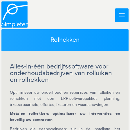
Rolhekken
Alles-in-één bedrijfssoftware voor
onderhoudsbedrijven van rolluiken
en rolhekken
Optimaliseer uw onderhoud en reparaties van rolluiken en
rolhekken met een ERP-softwarepakket: planning,
traceerbaarheid, offertes, facturen en waarschuwingen.
Metalen rolhekken: optimaliseer uw interventies en
beveilig uw contracten
Bedrijven die gespecialiseerd zijn in de installatie, het