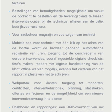
facturen.
Bestellingen van benodigdheden: mogelijkheid om vanuit
de opdracht te bestellen en de leveringsplaats te kiezen
(interventielocatie, bij de technicus, afhalen aan de balie,
bedrijfsvoorraad, enz.
Voorraadbeheer: magazijn en voertuigen van technici
Mobiele app voor technici: met één klik op het adres van
de locatie wordt de browser geopend, automatische
registratie van uren, toegang tot de geschiedenis van
eerdere interventies, vooraf ingestelde digitale checklists,
foto's maken, rapport met digitale handtekening van de
klant, offline werken mogelijk, evenals het dicteren van het
rapport in plaats van het te schrijven.
Webportaal voor klanten: toegang tot rapporten,
certificaten, interventiehistoriek, planning, statistieken,
offertes en facturen en de mogelijkheid om een nieuwe
interventieaanvraag in te dienen
Dashboard en rapportages: een 360°-overzicht van uw