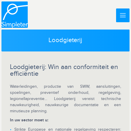
Loodgieterij
Loodgieterij: Win aan conformiteit en
efficiëntie
Waterleidingen, productie van SWW, aansluitingen,
spoelingen, preventief onderhoud, regelgeving,
legionellapreventie… Loodgieterij vereist technische
nauwkeurigheid, nauwkeurige documentatie en een
minutieuze planning.
In uw sector moet u:
Strikte Europese en nationale regelgeving respecteren: