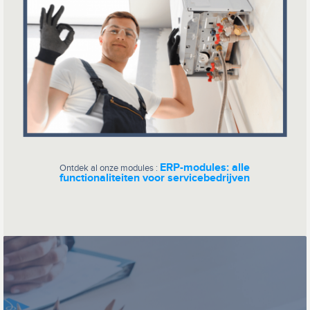
ERP-modules: alle
Ontdek al onze modules :
functionaliteiten voor servicebedrijven