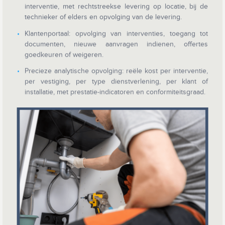
interventie, met rechtstreekse levering op locatie, bij de
technieker of elders en opvolging van de levering.
Klantenportaal: opvolging van interventies, toegang tot
documenten, nieuwe aanvragen indienen, offertes
goedkeuren of weigeren.
Precieze analytische opvolging: reële kost per interventie,
per vestiging, per type dienstverlening, per klant of
installatie, met prestatie-indicatoren en conformiteitsgraad.