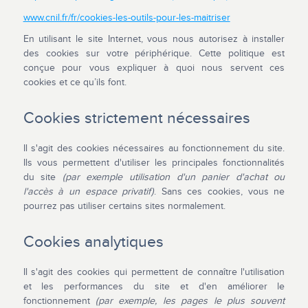
www.cnil.fr/fr/cookies-les-outils-pour-les-maitriser
En utilisant le site Internet, vous nous autorisez à installer
des cookies sur votre périphérique. Cette politique est
conçue pour vous expliquer à quoi nous servent ces
cookies et ce qu’ils font.
Cookies strictement nécessaires
Il s'agit des cookies nécessaires au fonctionnement du site.
Ils vous permettent d'utiliser les principales fonctionnalités
du site
(par exemple utilisation d'un panier d'achat ou
l'accès à un espace privatif)
. Sans ces cookies, vous ne
pourrez pas utiliser certains sites normalement.
Cookies analytiques
Il s'agit des cookies qui permettent de connaître l'utilisation
et les performances du site et d'en améliorer le
fonctionnement
(par exemple, les pages le plus souvent