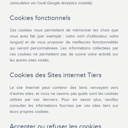
consultées via l'outil Google Analytics installé)
.
Cookies fonctionnels
Ces cookies nous permettent de mémoriser les choix que
vous avez fait
(par exemple : votre nom d’utilisateur, votre
langue)
et de vous proposer de meilleures fonctionnalités
qui seront personnalisées. Les informations collectées par
ces cookies ne permettent pas de suivre votre activité sur
les autres sites visités.
Cookies des Sites internet Tiers
Le site Internet peut contenir des liens renvoyant vers
d’autres sites, et nous ne savons pas quels sont les cookies
utilisés par ces derniers. Pour en savoir plus, veuillez
consulter les informations fournies par ces sites tiers sur
leurs propres cookies.
Accepter ou refuser les cookies