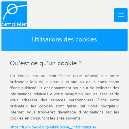
Utilisations des cookies
Qu'est ce qu'un cookie ?
Un cookie est un petit fichier texte déposé sur votre
ordinateur lors de la visite d'un site ou de la consultation
d'une publicité. Ils ont notamment pour but de collecter des
informations relatives à votre navigation sur les sites et de
vous adresser des services personnalisés. Dans votre
ordinateur les cookies sont gérés par votre navigateur
internet. Vous trouverez davantage d’informations sur les
cookies en consultant les sites suivants :
https://fr.wikipedia.org/wiki/Cookie_(informatique)