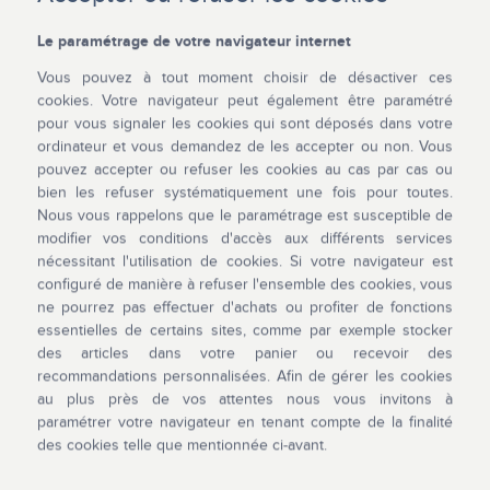
Le paramétrage de votre navigateur internet
Vous pouvez à tout moment choisir de désactiver ces
cookies. Votre navigateur peut également être paramétré
pour vous signaler les cookies qui sont déposés dans votre
ordinateur et vous demandez de les accepter ou non. Vous
pouvez accepter ou refuser les cookies au cas par cas ou
bien les refuser systématiquement une fois pour toutes.
Nous vous rappelons que le paramétrage est susceptible de
modifier vos conditions d'accès aux différents services
nécessitant l'utilisation de cookies. Si votre navigateur est
configuré de manière à refuser l'ensemble des cookies, vous
ne pourrez pas effectuer d'achats ou profiter de fonctions
essentielles de certains sites, comme par exemple stocker
des articles dans votre panier ou recevoir des
recommandations personnalisées. Afin de gérer les cookies
au plus près de vos attentes nous vous invitons à
paramétrer votre navigateur en tenant compte de la finalité
des cookies telle que mentionnée ci-avant.