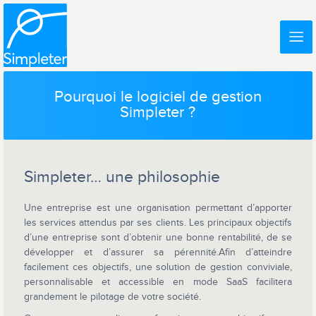
Pourquoi le logiciel de gestion
Simpleter ?
Simpleter… une philosophie
Une entreprise est une organisation permettant d’apporter
les services attendus par ses clients. Les principaux objectifs
d’une entreprise sont d’obtenir une bonne rentabilité, de se
développer et d’assurer sa pérennité.Afin d’atteindre
facilement ces objectifs, une solution de gestion conviviale,
personnalisable et accessible en mode SaaS facilitera
grandement le pilotage de votre société.