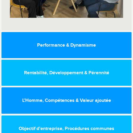
Performance & Dynamisme
Rentabilité, Développement & Pérennité
L’Homme, Compétences & Valeur ajoutée
Objectif d’entreprise, Procédures communes