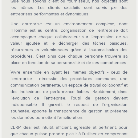
Que nous soyons client ou fournisseur, nos objectifs sont
les mêmes. Les clients satisfaits sont servis par des
entreprises performantes et dynamiques.
Une entreprise est un environnement complexe, dont
l’Homme est au centre. L’organisation de l’entreprise doit
accompagner chaque collaborateur sur l’expression de sa
valeur ajoutée et le décharger des tâches basiques,
récurrentes et volumineuses grâce à l'automatisation des
procédures. C’est ainsi que chaque personne trouvera sa
place en fonction de sa personnalité et de ses compétences.
Vivre ensemble en ayant les mêmes objectifs - ceux de
l’entreprise - nécessite des procédures communes, une
communication pertinente, un espace de travail collaboratif et
des indicateurs de performance fiables. Rapidement, dans
l’évolution de l’entreprise, l’outil de gestion devient
indispensable. Il garantit le respect de l’organisation
souhaitée, apporte la transparence de gestion et présente
les données permettant l’amélioration.
L’ERP idéal est intuitif, efficient, agréable et pertinent, pour
que chacun puisse prendre plaisir à l’utiliser en comprenant