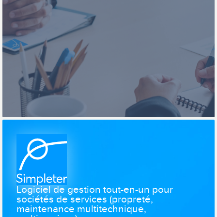
Logiciel de gestion tout-en-un pour
sociétés de services (propreté,
maintenance multitechnique,