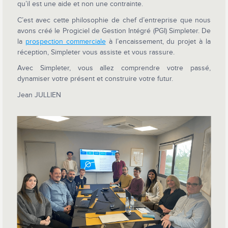
qu’il est une aide et non une contrainte.
C’est avec cette philosophie de chef d’entreprise que nous
avons créé le Progiciel de Gestion Intégré (PGI) Simpleter. De
la
prospection commerciale
à l’encaissement, du projet à la
réception, Simpleter vous assiste et vous rassure.
Avec Simpleter, vous allez comprendre votre passé,
dynamiser votre présent et construire votre futur.
Jean JULLIEN