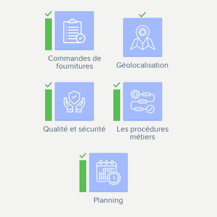
Commandes de
Géolocalisation
fournitures
Qualité et sécurité
Les procédures
métiers
Planning