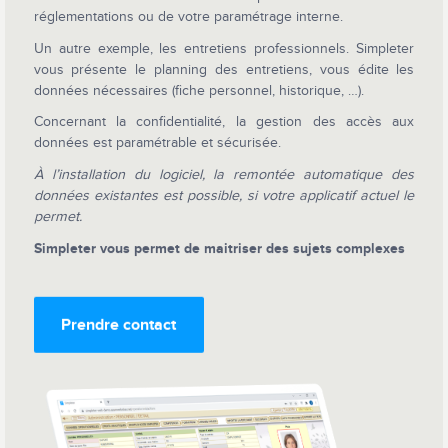
réglementations ou de votre paramétrage interne.
Un autre exemple, les entretiens professionnels. Simpleter
vous présente le planning des entretiens, vous édite les
données nécessaires (fiche personnel, historique, …).
Concernant la confidentialité, la gestion des accès aux
données est paramétrable et sécurisée.
À l’installation du logiciel, la remontée automatique des
données existantes est possible, si votre applicatif actuel le
permet.
Simpleter vous permet de maitriser des sujets complexes
Prendre contact