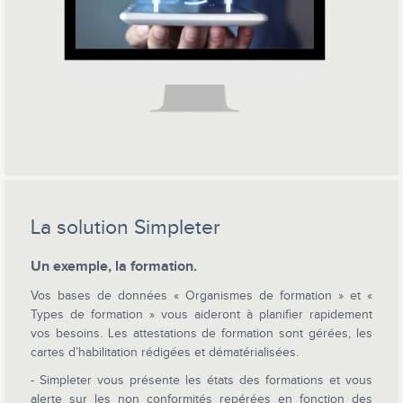
La solution Simpleter
Un exemple, la formation.
Vos bases de données « Organismes de formation » et «
Types de formation » vous aideront à planifier rapidement
vos besoins. Les attestations de formation sont gérées, les
cartes d’habilitation rédigées et dématérialisées.
- Simpleter vous présente les états des formations et vous
alerte sur les non conformités repérées en fonction des