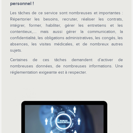
personnel !
Les tâches de ce service sont nombreuses et importantes :
Répertorier les besoins, recruter, réaliser les contrats,
intégrer, former, habiliter, gérer les entretiens et les
contentieux,…. mais aussi gérer la communication, la
confidentialité, les obligations administratives, les congés, les
absences, les visites médicales, et de nombreux autres
sujets.
Certaines de ces tâches demandent d’activer de
nombreuses données, de nombreuses informations. Une
réglementation exigeante est à respecter.