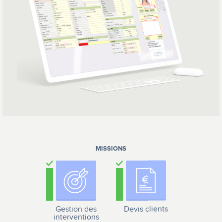
MISSIONS
Gestion des
Devis clients
interventions