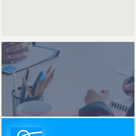
Numéro de téléphone