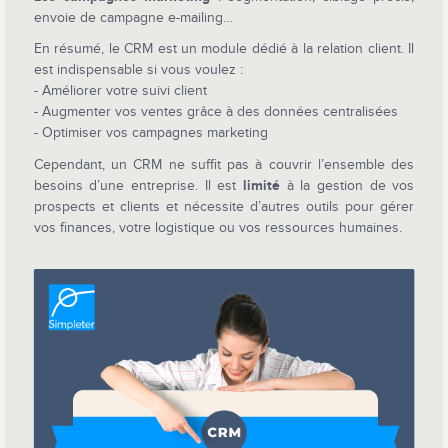
envoie de campagne e-mailing…
En résumé, le CRM est un module dédié à la relation client. Il
est indispensable si vous voulez :
- Améliorer votre suivi client
- Augmenter vos ventes grâce à des données centralisées
- Optimiser vos campagnes marketing
Cependant, un CRM ne suffit pas à couvrir l’ensemble des
besoins d’une entreprise. Il est
limité
à la gestion de vos
prospects et clients et nécessite d’autres outils pour gérer
vos finances, votre logistique ou vos ressources humaines.