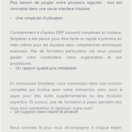
Plus besoin de jongler entre plusieurs logiciels : tout est
centralisé dans une seule interface intuitive.
Une simplicité d’utilisation
Contrairement à d’autres ERP souvent complexes et coûteux,
Simpleter a été pensé pour être facile et rapide à prendre en
main, même pour les équipes sans compétences techniques
avancées. Pas de formation particulière, car vous pouvez
garder votre vocabulaire, votre organisation et vos
procédures.
Un rapport qualité-prix imbattable
En choisissant Simpleter, vous investissez dans une solution
complète qui évolue avec votre entreprise, sans avoir à
payer pour des outils supplémentaires ou des modules
superflus. Et surtout, pas de formation à payer pendant des
mois pour paramétrer et déployer notre outil !
Un support client réactif et proactif
Nous sommes là pour vous accompagner à chaque étape,