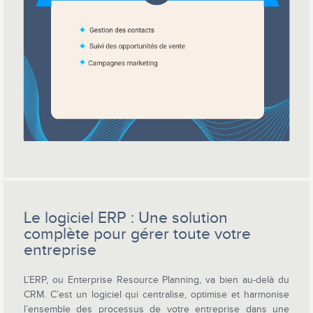
Le logiciel ERP : Une solution
complète pour gérer toute votre
entreprise
L’ERP, ou Enterprise Resource Planning, va bien au-delà du
CRM. C’est un logiciel qui centralise, optimise et harmonise
l’ensemble des processus de votre entreprise dans une