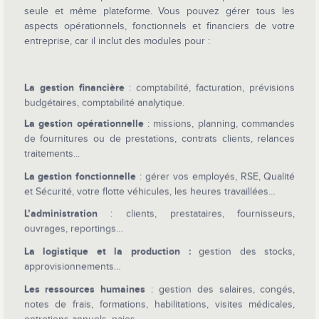
seule et même plateforme. Vous pouvez gérer tous les
aspects opérationnels, fonctionnels et financiers de votre
entreprise, car il inclut des modules pour :
La gestion financière
: comptabilité, facturation, prévisions
budgétaires, comptabilité analytique.
La gestion opérationnelle
: missions, planning, commandes
de fournitures ou de prestations, contrats clients, relances
traitements...
La gestion fonctionnelle
: gérer vos employés, RSE, Qualité
et Sécurité, votre flotte véhicules, les heures travaillées…
L’administration
: clients, prestataires, fournisseurs,
ouvrages, reportings…
La logistique et la production :
gestion des stocks,
approvisionnements…
Les ressources humaines
: gestion des salaires, congés,
notes de frais, formations, habilitations, visites médicales,
entretiens annuels, paies…