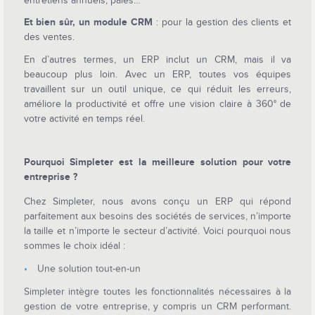
Et bien sûr, un module CRM
: pour la gestion des clients et
des ventes.
En d’autres termes, un ERP inclut un CRM, mais il va
beaucoup plus loin. Avec un ERP, toutes vos équipes
travaillent sur un outil unique, ce qui réduit les erreurs,
améliore la productivité et offre une vision claire à 360° de
votre activité en temps réel.
Pourquoi Simpleter est la meilleure solution pour votre
entreprise ?
Chez Simpleter, nous avons conçu un ERP qui répond
parfaitement aux besoins des sociétés de services, n’importe
la taille et n’importe le secteur d’activité. Voici pourquoi nous
sommes le choix idéal :
Une solution tout-en-un
Simpleter intègre toutes les fonctionnalités nécessaires à la
gestion de votre entreprise, y compris un CRM performant.