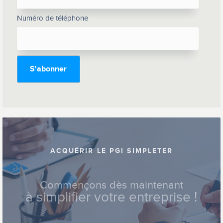
Numéro de téléphone
ACQUÉRIR LE PGI SIMPLETER
Commençons dès maintenant
à simplifier votre entreprise !
Prendre contact !