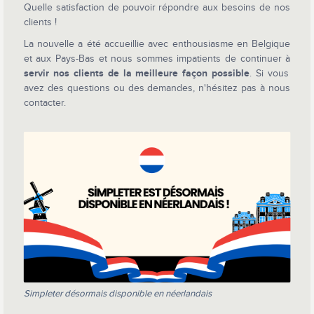
Quelle satisfaction de pouvoir répondre aux besoins de nos
clients !
La nouvelle a été accueillie avec enthousiasme en Belgique
et aux Pays-Bas et nous sommes impatients de continuer à
servir nos clients de la meilleure façon possible
. Si vous
avez des questions ou des demandes, n'hésitez pas à nous
contacter.
Simpleter désormais disponible en néerlandais