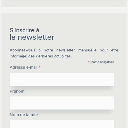
S'inscrire à
la newsletter
Abonnez-vous à notre newsletter mensuelle pour être
informé(e) des dernières actualités.
*
Champ obligatoire
*
Adresse e-mail
Prénom
Nom de famille