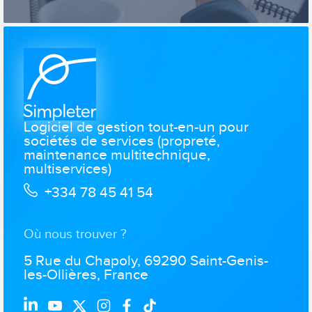
Logiciel de gestion tout-en-un pour
sociétés de services (propreté,
maintenance multitechnique,
multiservices)
+334 78 45 41 54
Où nous trouver ?
5 Rue du Chapoly, 69290 Saint-Genis-
les-Ollières, France