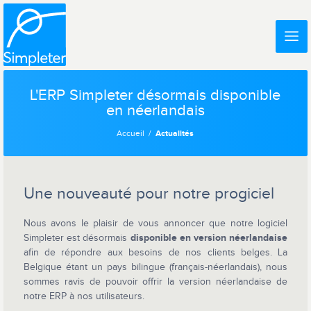
L'ERP Simpleter désormais disponible
en néerlandais
Accueil
Actualités
Une nouveauté pour notre progiciel
Nous avons le plaisir de vous annoncer que notre logiciel
Simpleter est désormais
disponible en version néerlandaise
afin de répondre aux besoins de nos clients belges. La
Belgique étant un pays bilingue (français-néerlandais), nous
sommes ravis de pouvoir offrir la version néerlandaise de
notre ERP à nos utilisateurs.