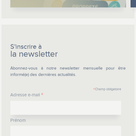
S'inscrire à
la newsletter
Abonnez-vous à notre newsletter mensuelle pour être
informé(e) des dernières actualités.
*
Champ obligatoire
*
Adresse e-mail
Prénom