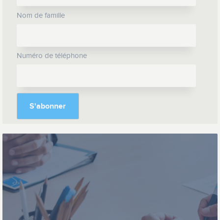
Nom de famille
Numéro de téléphone