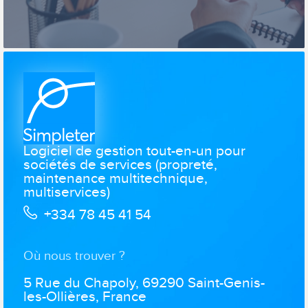
Logiciel de gestion tout-en-un pour
sociétés de services (propreté,
maintenance multitechnique,
multiservices)
+334 78 45 41 54
Où nous trouver ?
5 Rue du Chapoly, 69290 Saint-Genis-
les-Ollières, France