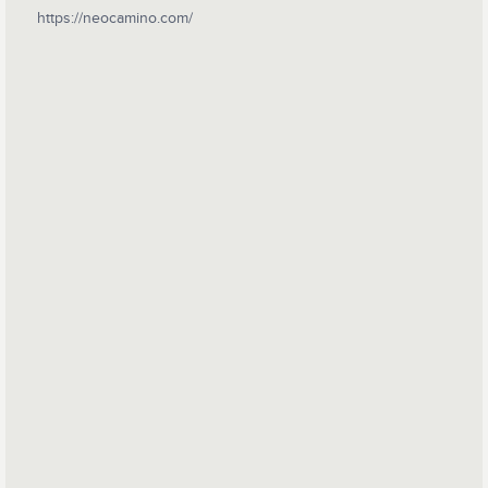
https://neocamino.com/