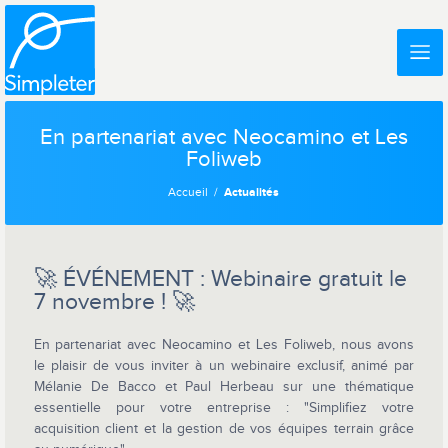
En partenariat avec Neocamino et Les
Foliweb
Accueil
Actualités
🚀 ÉVÉNEMENT : Webinaire gratuit le
7 novembre ! 🚀
En partenariat avec Neocamino et Les Foliweb, nous avons
le plaisir de vous inviter à un webinaire exclusif, animé par
Mélanie De Bacco et Paul Herbeau sur une thématique
essentielle pour votre entreprise : "Simplifiez votre
acquisition client et la gestion de vos équipes terrain grâce