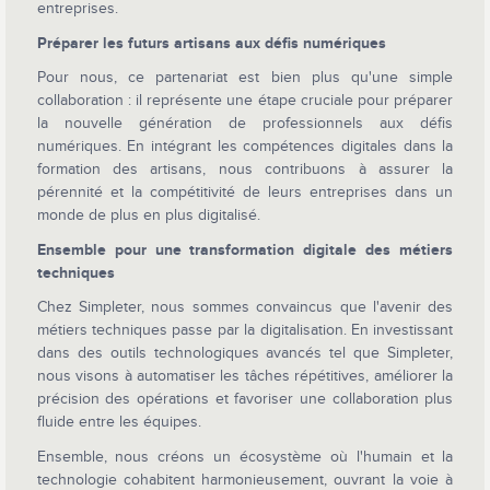
entreprises.
Préparer les futurs artisans aux défis numériques
Pour nous, ce partenariat est bien plus qu'une simple
collaboration : il représente une étape cruciale pour préparer
la nouvelle génération de professionnels aux défis
numériques. En intégrant les compétences digitales dans la
formation des artisans, nous contribuons à assurer la
pérennité et la compétitivité de leurs entreprises dans un
monde de plus en plus digitalisé.
Ensemble pour une transformation digitale des métiers
techniques
Chez Simpleter, nous sommes convaincus que l'avenir des
métiers techniques passe par la digitalisation. En investissant
dans des outils technologiques avancés tel que Simpleter,
nous visons à automatiser les tâches répétitives, améliorer la
précision des opérations et favoriser une collaboration plus
fluide entre les équipes.
Ensemble, nous créons un écosystème où l'humain et la
technologie cohabitent harmonieusement, ouvrant la voie à