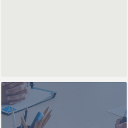
Nom de famille
Numéro de téléphone