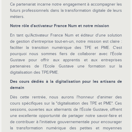
Ce partenariat incarne notre engagement à accompagner les
futurs professionnels dans la transformation digitale de leurs
métiers.
Notre rôle d'activateur France Num et notre mission
En tant qu'Activateur France Num et éditeur d'une solution
de gestion d'entreprise tout-en-un, notre mission est claire :
faciliter la transition numérique des TPE et PME. C'est
pourquoi nous sommes fiers de collaborer avec l'École
Gustave pour offrir aux apprentis et aux entreprises
partenaires de l’Ecole Gustave une formation sur la
digitalisation des TPE/PME.
Des cours dédiés à la digitalisation pour les artisans de
demain
Dès cette rentrée, nous aurons l'honneur d'animer des
cours spécifiques sur la "digitalisation des TPE et PME". Ces
sessions, ouvertes aux alternants de l'École Gustave, offrent
une excellente opportunité de partager notre savoir-faire et
de contribuer à l'initiative gouvernementale pour encourager
la transformation numérique des petites et moyennes