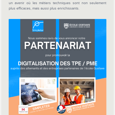
un avenir où les métiers techniques sont non seulement
plus efficaces, mais aussi plus enrichissants.