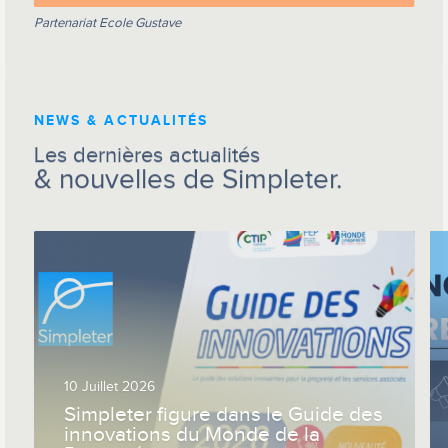
Partenariat Ecole Gustave
NEWS & ACTUALITÉS
Les dernières actualités
& nouvelles de Simpleter.
10 Juillet 2026
Simpleter figure dans le Guide des
innovations du Monde de la
Propreté